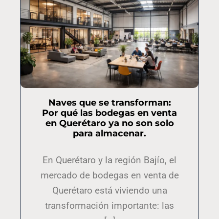
Naves que se transforman:
Por qué las bodegas en venta
en Querétaro ya no son solo
para almacenar.
En Querétaro y la región Bajío, el
mercado de bodegas en venta de
Querétaro está viviendo una
transformación importante: las