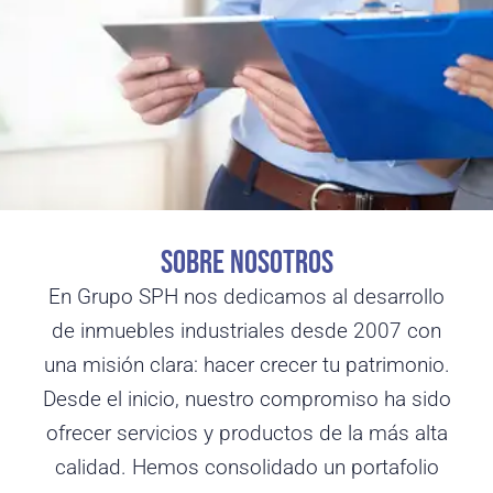
SOBRE NOSOTROS
En Grupo SPH nos dedicamos al desarrollo
de inmuebles industriales desde 2007 con
una misión clara: hacer crecer tu patrimonio.
Desde el inicio, nuestro compromiso ha sido
ofrecer servicios y productos de la más alta
calidad. Hemos consolidado un portafolio