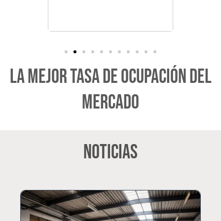
LA MEJOR TASA DE OCUPACIóN DEL
MERCADO
NOTICIAS