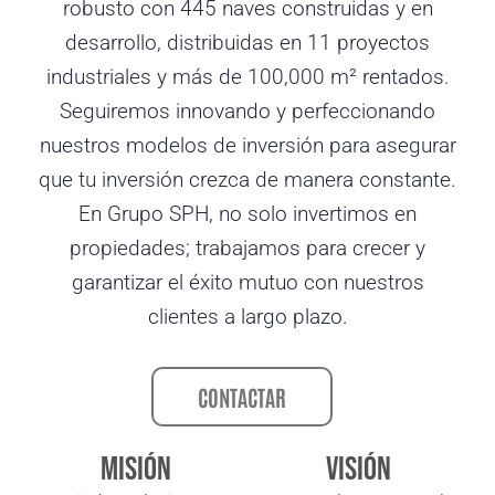
robusto con 445 naves construidas y en
desarrollo, distribuidas en 11 proyectos
industriales y más de 100,000 m² rentados.
Seguiremos innovando y perfeccionando
nuestros modelos de inversión para asegurar
que tu inversión crezca de manera constante.
En Grupo SPH, no solo invertimos en
propiedades; trabajamos para crecer y
garantizar el éxito mutuo con nuestros
clientes a largo plazo.
CONTACTAR
MISIÓN
VISIÓN