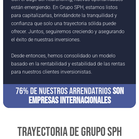
están emergiendo. En Grupo SPH, estamos listos
para capitalizarlas, brindándote la tranquilidad y
confianza que solo una trayectoria sólida puede
ofrecer. Juntos, seguiremos creciendo y asegurando
el éxito de nuestras inversiones.
Desde entonces, hemos consolidado un modelo
basado en la rentabilidad y estabilidad de las rentas
para nuestros clientes inversionistas.
76% DE NUESTROS ARRENDATRIOS
SON
EMPRESAS INTERNACIONALES
TRAYECTORIA DE GRUPO SPH