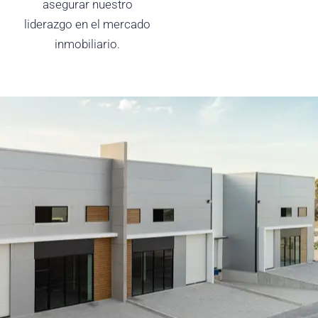
asegurar nuestro
liderazgo en el mercado
inmobiliario.