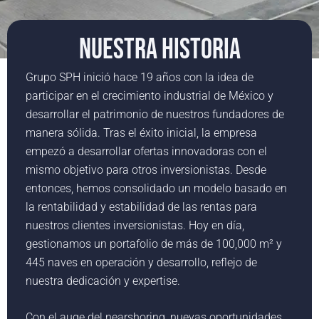
NUESTRA HISTORIA
Grupo SPH inició hace 19 años con la idea de
participar en el crecimiento industrial de México y
desarrollar el patrimonio de nuestros fundadores de
manera sólida. Tras el éxito inicial, la empresa
empezó a desarrollar ofertas innovadoras con el
mismo objetivo para otros inversionistas. Desde
entonces, hemos consolidado un modelo basado en
la rentabilidad y estabilidad de las rentas para
nuestros clientes inversionistas. Hoy en día,
gestionamos un portafolio de más de 100,000 m² y
445 naves en operación y desarrollo, reflejo de
nuestra dedicación y expertise.
Con el auge del nearshoring, nuevas oportunidades