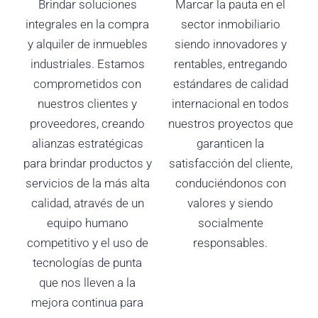
Brindar soluciones
Marcar la pauta en el
integrales en la compra
sector inmobiliario
y alquiler de inmuebles
siendo innovadores y
industriales. Estamos
rentables, entregando
comprometidos con
estándares de calidad
nuestros clientes y
internacional en todos
proveedores, creando
nuestros proyectos que
alianzas estratégicas
garanticen la
para brindar productos y
satisfacción del cliente,
servicios de la más alta
conduciéndonos con
calidad, através de un
valores y siendo
equipo humano
socialmente
competitivo y el uso de
responsables.
tecnologías de punta
que nos lleven a la
mejora continua para