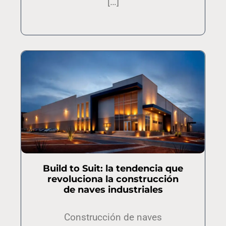
[…]
Build to Suit: la tendencia que
revoluciona la construcción
de naves industriales
Construcción de naves