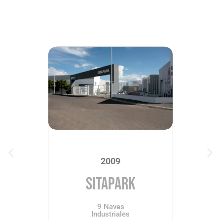
2009
SITAPARK
9 Naves
Industriales