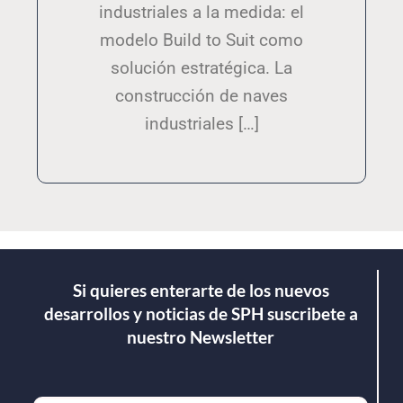
industriales a la medida: el
modelo Build to Suit como
solución estratégica. La
construcción de naves
industriales […]
Si quieres enterarte de los nuevos
desarrollos y noticias de SPH suscribete a
nuestro Newsletter