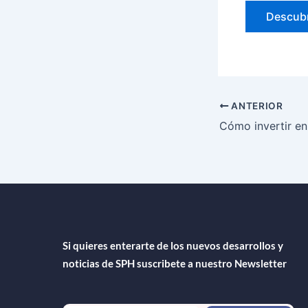
Descubr
ANTERIOR
Si quieres enterarte de los nuevos desarrollos y
noticias de SPH suscribete a nuestro Newsletter