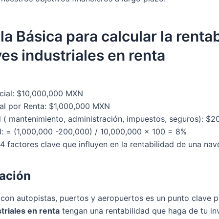
a Básica para calcular la rentab
es industriales en renta
nicial: $10,000,000 MXN
al por Renta: $1,000,000 MXN
 ( mantenimiento, administración, impuestos, seguros): $
d: = (1,000,000 -200,000) / 10,000,000 x 100 = 8%
 factores clave que influyen en la rentabilidad de una nave
cación
 con autopistas, puertos y aeropuertos es un punto clave p
triales en renta
tengan una rentabilidad que haga de tu in